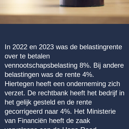
In 2022 en 2023 was de belastingrente
over te betalen
vennootschapsbelasting 8%. Bij andere
belastingen was de rente 4%.
Hiertegen heeft een onderneming zich
verzet. De rechtbank heeft het bedrijf in
het gelijk gesteld en de rente
gecorrigeerd naar 4%. Het Ministerie
van Financiën heeft de zaak