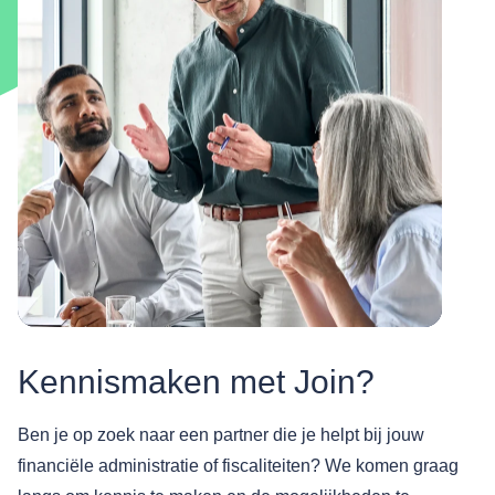
Kennismaken met Join?
Ben je op zoek naar een partner die je helpt bij jouw
financiële administratie of fiscaliteiten? We komen graag