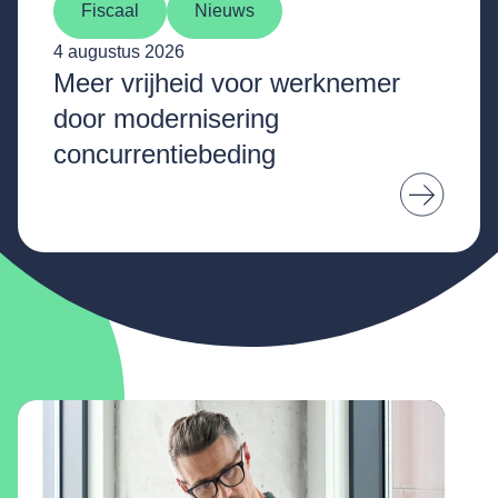
Fiscaal
Nieuws
4 augustus 2026
Meer vrijheid voor werknemer
door modernisering
concurrentiebeding