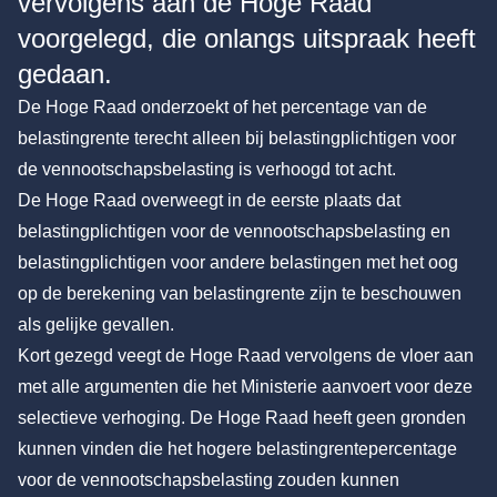
vervolgens aan de Hoge Raad
voorgelegd, die onlangs uitspraak heeft
gedaan.
De Hoge Raad onderzoekt of het percentage van de
belastingrente terecht alleen bij belastingplichtigen voor
de vennootschapsbelasting is verhoogd tot acht.
De Hoge Raad overweegt in de eerste plaats dat
belastingplichtigen voor de vennootschapsbelasting en
belastingplichtigen voor andere belastingen met het oog
op de berekening van belastingrente zijn te beschouwen
als gelijke gevallen.
Kort gezegd veegt de Hoge Raad vervolgens de vloer aan
met alle argumenten die het Ministerie aanvoert voor deze
selectieve verhoging. De Hoge Raad heeft geen gronden
kunnen vinden die het hogere belastingrentepercentage
voor de vennootschapsbelasting zouden kunnen