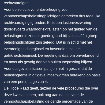
rechtvaardigen.
Voor de selectieve renteverhoging voor
vennootschapsbelastingplichtigen ontbreken dus redelijke
rechtvaardigingsgronden. Er is een lastenverzwaring
doorgevoerd waardoor extra lasten op het gebied van de
belastingrente zonder goede grond bij slechts één groep
belastingplichtigen zijn gelegd. Dat is in strijd met het
evenredigheidsbeginsel en bovendien met het
gelijkheidsbeginsel. De regeling is daarom onverbindend
en moet als gevolg daarvan buiten toepassing blijven.
Voor dat geval is tussen partijen niet in geschil dat de
belastingrente in dit geval moet worden berekend op basis
van een percentage van 4.
De Hoge Raad geeft, gezien de vele procedures die over
deze kwestie lopen, ook nog aan dat het voor de
vennootschapsbelasting geldende percentage van de