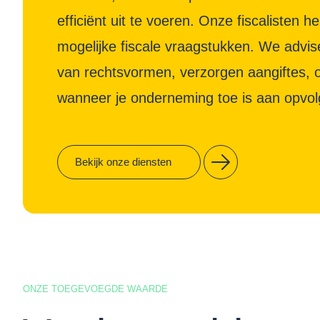
efficiënt uit te voeren. Onze fiscalisten he
mogelijke fiscale vraagstukken. We advi
van rechtsvormen, verzorgen aangiftes,
wanneer je onderneming toe is aan opvol
Bekijk onze diensten
ONZE TOEGEVOEGDE WAARDE