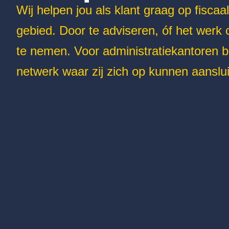
Wij helpen jou als klant graag op fiscaal
gebied. Door te adviseren, óf het werk
te nemen. Voor administratiekantoren b
netwerk waar zij zich op kunnen aanslui