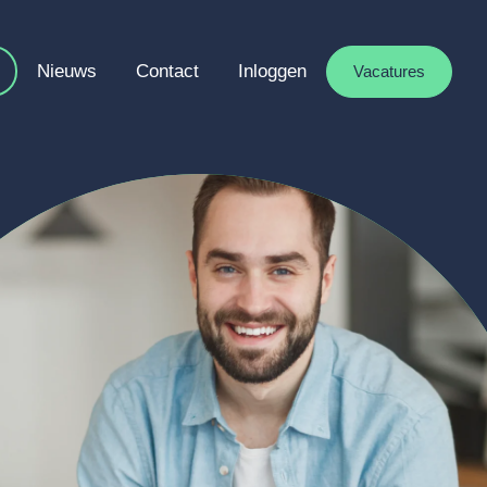
Nieuws
Contact
Inloggen
Vacatures