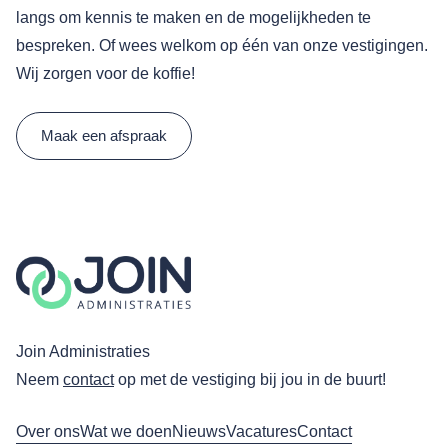
langs om kennis te maken en de mogelijkheden te
bespreken. Of wees welkom op één van onze vestigingen.
Wij zorgen voor de koffie!
Maak een afspraak
Join Administraties
Neem
contact
op met de vestiging bij jou in de buurt!
Over ons
Wat we doen
Nieuws
Vacatures
Contact