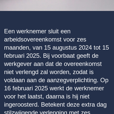
Een werknemer sluit een
arbeidsovereenkomst voor zes
maanden, van 15 augustus 2024 tot 15
februari 2025. Bij voorbaat geeft de
werkgever aan dat de overeenkomst
niet verlengd zal worden, zodat is
voldaan aan de aanzegverplichting. Op
16 februari 2025 werkt de werknemer
voor het laatst, daarna is hij niet
ingeroosterd. Betekent deze extra dag
stilzwijgende verlenging met zes