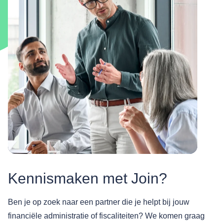
Kennismaken met Join?
Ben je op zoek naar een partner die je helpt bij jouw
financiële administratie of fiscaliteiten? We komen graag