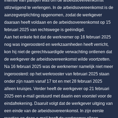
intentie van partijen was om de arbeidsovereenkomst
stilzwijgend te verlengen. In de arbeidsovereenkomst is de
aanzegverplichting opgenomen, zodat de werkgever
daaraan heeft voldaan en de arbeidsovereenkomst op 15
februari 2025 van rechtswege is geëindigd.
Aan het enkele feit dat de werknemer op 16 februari 2025
nog was ingeroosterd en werkzaamheden heeft verricht,
kon hij niet de gerechtvaardigde verwachting ontlenen dat
de werkgever de arbeidsovereenkomst wilde voortzetten.
Na 16 februari 2025 was de werknemer namelijk niet meer
ingeroosterd: op het werkrooster van februari 2025 staan
onder zijn naam vanaf 17 tot en met 28 februari 2025
alleen kruisjes. Verder heeft de werkgever op 21 februari
2025 een e-mail gestuurd met daarin een voorstel voor de
eindafrekening. Daaruit volgt dat de werkgever uitging van
een einde van de arbeidsovereenkomst. In zijn eerste