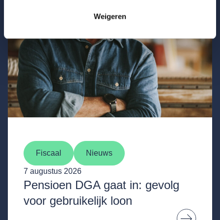
Weigeren
Fiscaal
Nieuws
7 augustus 2026
Pensioen DGA gaat in: gevolg
voor gebruikelijk loon