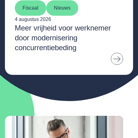
Fiscaal
Nieuws
4 augustus 2026
Meer vrijheid voor werknemer
door modernisering
concurrentiebeding