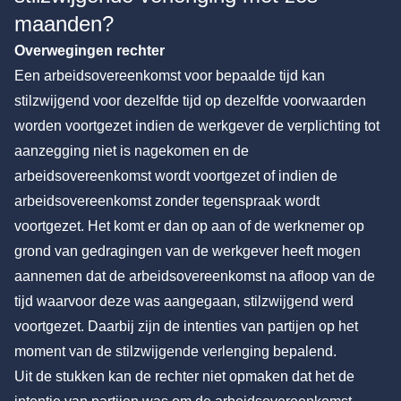
maanden?
Overwegingen rechter
Een arbeidsovereenkomst voor bepaalde tijd kan
stilzwijgend voor dezelfde tijd op dezelfde voorwaarden
worden voortgezet indien de werkgever de verplichting tot
aanzegging niet is nagekomen en de
arbeidsovereenkomst wordt voortgezet of indien de
arbeidsovereenkomst zonder tegenspraak wordt
voortgezet. Het komt er dan op aan of de werknemer op
grond van gedragingen van de werkgever heeft mogen
aannemen dat de arbeidsovereenkomst na afloop van de
tijd waarvoor deze was aangegaan, stilzwijgend werd
voortgezet. Daarbij zijn de intenties van partijen op het
moment van de stilzwijgende verlenging bepalend.
Uit de stukken kan de rechter niet opmaken dat het de