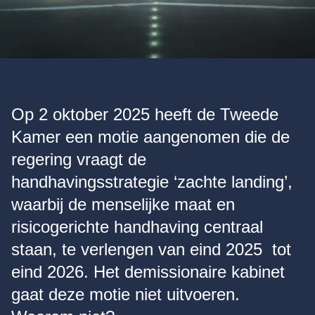
Op 2 oktober 2025 heeft de Tweede
Kamer een motie aangenomen die de
regering vraagt de
handhavingsstrategie ‘zachte landing’,
waarbij de menselijke maat en
risicogerichte handhaving centraal
staan, te verlengen van eind 2025 tot
eind 2026. Het demissionaire kabinet
gaat deze motie niet uitvoeren.