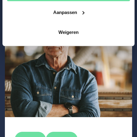
Gerelateerd nieuws
Aanpassen
Weigeren