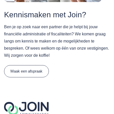
Kennismaken met Join?
Ben je op zoek naar een partner die je helpt bij jouw
financiële administratie of fiscaliteiten? We komen graag
langs om kennis te maken en de mogelijkheden te
bespreken. Of wees welkom op één van onze vestigingen.
Wij zorgen voor de koffie!
Maak een afspraak