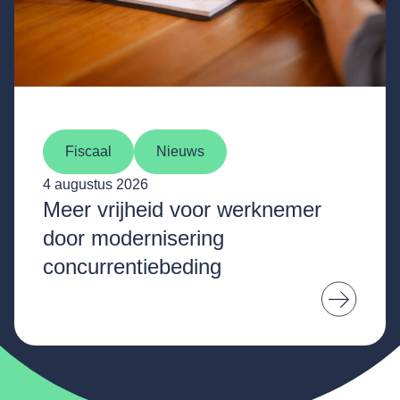
Fiscaal
Nieuws
4 augustus 2026
Meer vrijheid voor werknemer
door modernisering
concurrentiebeding