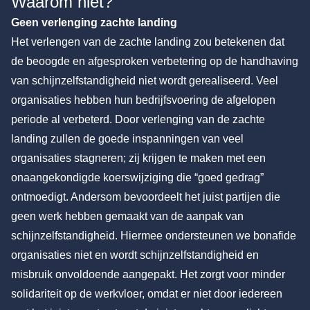
Waarom niet?
Geen verlenging zachte landing
Het verlengen van de zachte landing zou betekenen dat
de beoogde en afgesproken verbetering op de handhaving
van schijnzelfstandigheid niet wordt gerealiseerd. Veel
organisaties hebben hun bedrijfsvoering de afgelopen
periode al verbeterd. Door verlenging van de zachte
landing zullen de goede inspanningen van veel
organisaties stagneren; zij krijgen te maken met een
onaangekondigde koerswijziging die “goed gedrag”
ontmoedigt. Andersom bevoordeelt het juist partijen die
geen werk hebben gemaakt van de aanpak van
schijnzelfstandigheid. Hiermee ondersteunen we bonafide
organisaties niet en wordt schijnzelfstandigheid en
misbruik onvoldoende aangepakt. Het zorgt voor minder
solidariteit op de werkvloer, omdat er niet door iedereen