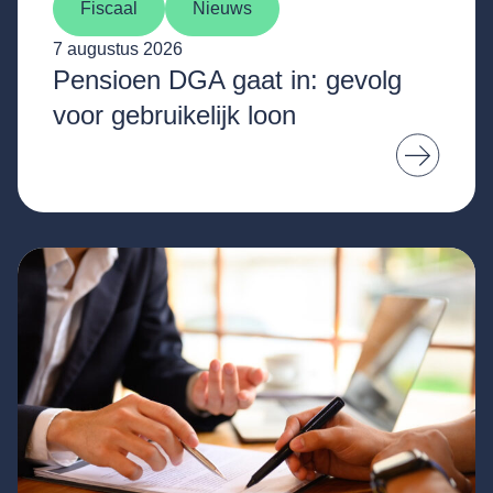
Fiscaal
Nieuws
7 augustus 2026
Pensioen DGA gaat in: gevolg
voor gebruikelijk loon