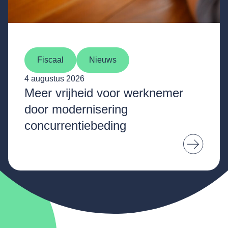
Fiscaal
Nieuws
4 augustus 2026
Meer vrijheid voor werknemer
door modernisering
concurrentiebeding