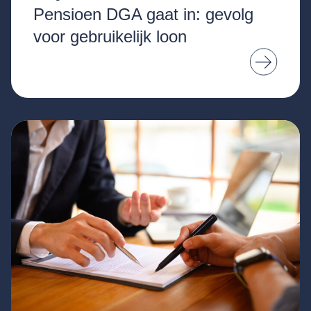
Pensioen DGA gaat in: gevolg
voor gebruikelijk loon