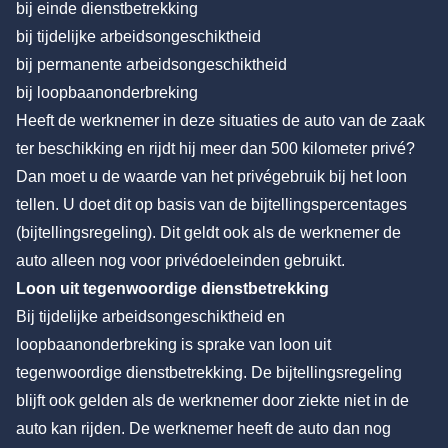
bij einde dienstbetrekking
bij tijdelijke arbeidsongeschiktheid
bij permanente arbeidsongeschiktheid
bij loopbaanonderbreking
Heeft de werknemer in deze situaties de auto van de zaak
ter beschikking en rijdt hij meer dan 500 kilometer privé?
Dan moet u de waarde van het privégebruik bij het loon
tellen. U doet dit op basis van de bijtellingspercentages
(bijtellingsregeling). Dit geldt ook als de werknemer de
auto alleen nog voor privédoeleinden gebruikt.
Loon uit tegenwoordige dienstbetrekking
Bij tijdelijke arbeidsongeschiktheid en
loopbaanonderbreking is sprake van loon uit
tegenwoordige dienstbetrekking. De bijtellingsregeling
blijft ook gelden als de werknemer door ziekte niet in de
auto kan rijden. De werknemer heeft de auto dan nog