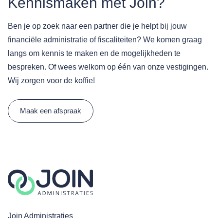
Kennismaken met Join?
Ben je op zoek naar een partner die je helpt bij jouw
financiële administratie of fiscaliteiten? We komen graag
langs om kennis te maken en de mogelijkheden te
bespreken. Of wees welkom op één van onze vestigingen.
Wij zorgen voor de koffie!
Maak een afspraak
Join Administraties