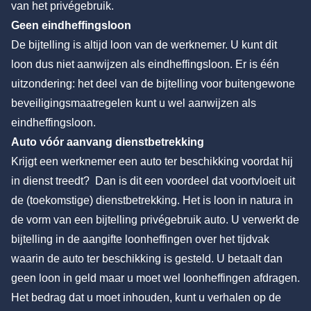
van het privégebruik.
Geen eindheffingsloon
De bijtelling is altijd loon van de werknemer. U kunt dit
loon dus niet aanwijzen als eindheffingsloon. Er is één
uitzondering: het deel van de bijtelling voor buitengewone
beveiligingsmaatregelen kunt u wel aanwijzen als
eindheffingsloon.
Auto vóór aanvang dienstbetrekking
Krijgt een werknemer een auto ter beschikking voordat hij
in dienst treedt? Dan is dit een voordeel dat voortvloeit uit
de (toekomstige) dienstbetrekking. Het is loon in natura in
de vorm van een bijtelling privégebruik auto. U verwerkt de
bijtelling in de aangifte loonheffingen over het tijdvak
waarin de auto ter beschikking is gesteld. U betaalt dan
geen loon in geld maar u moet wel loonheffingen afdragen.
Het bedrag dat u moet inhouden, kunt u verhalen op de