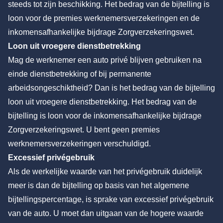
steeds tot zijn beschikking. Het bedrag van de bijtelling is
loon voor de premies werknemersverzekeringen en de
inkomensafhankelijke bijdrage Zorgverzekeringswet.
Loon uit vroegere dienstbetrekking
Mag de werknemer een auto privé blijven gebruiken na
einde dienstbetrekking of bij permanente
arbeidsongeschiktheid? Dan is het bedrag van de bijtelling
loon uit vroegere dienstbetrekking. Het bedrag van de
bijtelling is loon voor de inkomensafhankelijke bijdrage
Zorgverzekeringswet. U bent geen premies
werknemersverzekeringen verschuldigd.
Excessief privégebruik
Als de werkelijke waarde van het privégebruik duidelijk
meer is dan de bijtelling op basis van het algemene
bijtellingspercentage, is sprake van excessief privégebruik
van de auto. U moet dan uitgaan van de hogere waarde