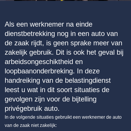
Als een werknemer na einde
dienstbetrekking nog in een auto van
de zaak rijdt, is geen sprake meer van
zakelijk gebruik. Dit is ook het geval bij
arbeidsongeschiktheid en
loopbaanonderbreking. In deze
handreiking van de belastingdienst
leest u wat in dit soort situaties de
gevolgen zijn voor de bijtelling
privégebruik auto.
In de volgende situaties gebruikt een werknemer de auto
van de zaak niet zakelijk: