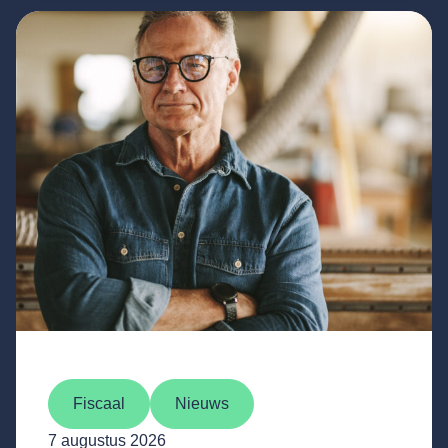
Fiscaal
Nieuws
7 augustus 2026