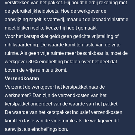
verstrekken van het pakket. Hij houdt hierbij rekening met
de gebruikelijkheidstoets. Hoe de werkgever de
aanwijzing regelt is vormvrij, maar uit de loonadministratie
moet blijken welke keuze hij heeft gemaakt.
Voor het kerstpakket geldt geen gerichte vrijstelling of
nihilwaardering. De waarde komt ten laste van de vrije
ruimte. Als geen vrije ruimte meer beschikbaar is, moet de
werkgever 80% eindheffing betalen over het deel dat
boven de vrije ruimte uitkomt.
Verzendkosten
Verzendt de werkgever het kerstpakket naar de
werknemer? Dan zijn de verzendkosten van het
kerstpakket onderdeel van de waarde van het pakket.
De waarde van het kerstpakket inclusief verzendkosten
komt ten laste van de vrije ruimte als de werkgever dit
aanwijst als eindheffingsloon.