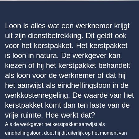
Loon is alles wat een werknemer krijgt
uit zijn dienstbetrekking. Dit geldt ook
voor het kerstpakket. Het kerstpakket
is loon in natura. De werkgever kan
kiezen of hij het kerstpakket behandelt
als loon voor de werknemer of dat hij
het aanwijst als eindheffingsloon in de
werkkostenregeling. De waarde van het
kerstpakket komt dan ten laste van de
vrije ruimte. Hoe werkt dat?
Als de werkgever het kerstpakket aanwijst als
eindheffingsloon, doet hij dit uiterlijk op het moment van