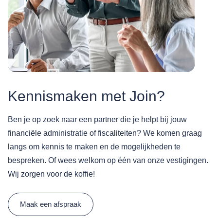
Kennismaken met Join?
Ben je op zoek naar een partner die je helpt bij jouw
financiële administratie of fiscaliteiten? We komen graag
langs om kennis te maken en de mogelijkheden te
bespreken. Of wees welkom op één van onze vestigingen.
Wij zorgen voor de koffie!
Maak een afspraak