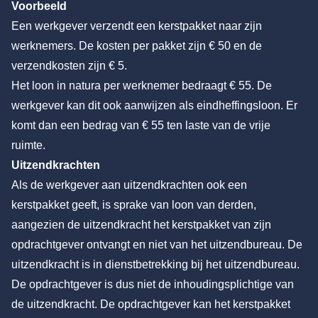
Voorbeeld
Een werkgever verzendt een kerstpakket naar zijn
werknemers. De kosten per pakket zijn € 50 en de
verzendkosten zijn € 5.
Het loon in natura per werknemer bedraagt € 55. De
werkgever kan dit ook aanwijzen als eindheffingsloon. Er
komt dan een bedrag van € 55 ten laste van de vrije
ruimte.
Uitzendkrachten
Als de werkgever aan uitzendkrachten ook een
kerstpakket geeft, is sprake van loon van derden,
aangezien de uitzendkracht het kerstpakket van zijn
opdrachtgever ontvangt en niet van het uitzendbureau. De
uitzendkracht is in dienstbetrekking bij het uitzendbureau.
De opdrachtgever is dus niet de inhoudingsplichtige van
de uitzendkracht. De opdrachtgever kan het kerstpakket