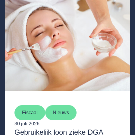
Fiscaal
Nieuws
30 juli 2026
Gebruikelijk loon zieke DGA