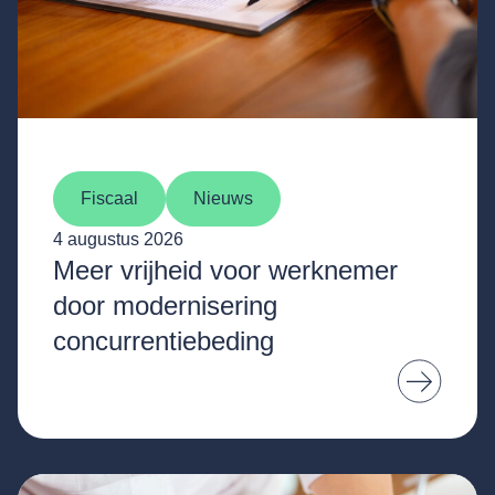
Fiscaal
Nieuws
4 augustus 2026
Meer vrijheid voor werknemer
door modernisering
concurrentiebeding