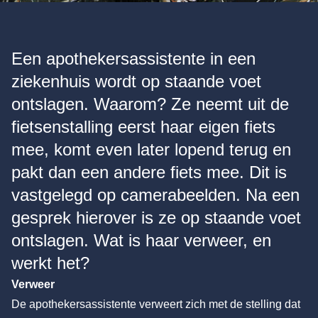
Een apothekersassistente in een
ziekenhuis wordt op staande voet
ontslagen. Waarom? Ze neemt uit de
fietsenstalling eerst haar eigen fiets
mee, komt even later lopend terug en
pakt dan een andere fiets mee. Dit is
vastgelegd op camerabeelden. Na een
gesprek hierover is ze op staande voet
ontslagen. Wat is haar verweer, en
werkt het?
Verweer
De apothekersassistente verweert zich met de stelling dat