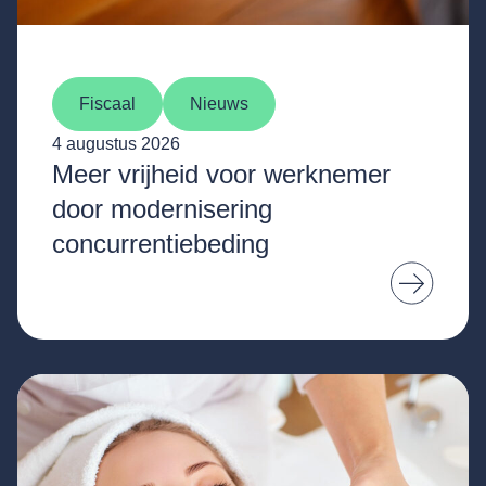
Fiscaal
Nieuws
4 augustus 2026
Meer vrijheid voor werknemer
door modernisering
concurrentiebeding