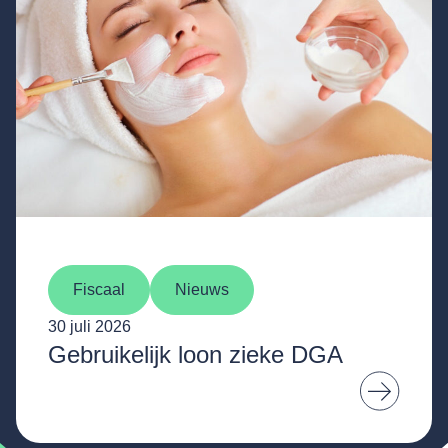
Fiscaal
Nieuws
30 juli 2026
Gebruikelijk loon zieke DGA