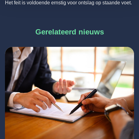
Het feit is voldoende ernstig voor ontslag op staande voet.
Gerelateerd nieuws