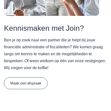
Kennismaken met Join?
Ben je op zoek naar een partner die je helpt bij jouw
financiële administratie of fiscaliteiten? We komen graag
langs om kennis te maken en de mogelijkheden te
bespreken. Of wees welkom op één van onze vestigingen.
Wij zorgen voor de koffie!
Maak een afspraak