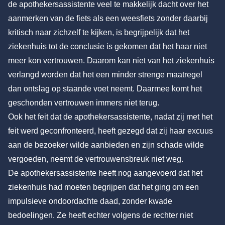
de apothekersassistente veel te makkelijk dacht over het
aanmerken van de fiets als een weesfiets zonder daarbij
kritisch naar zichzelf te kijken, is begrijpelijk dat het
ziekenhuis tot de conclusie is gekomen dat het haar niet
meer kon vertrouwen. Daarom kan niet van het ziekenhuis
verlangd worden dat het een minder strenge maatregel
dan ontslag op staande voet neemt. Daarmee komt het
geschonden vertrouwen immers niet terug.
Ook het feit dat de apothekersassistente, nadat zij met het
feit werd geconfronteerd, heeft gezegd dat zij haar excuus
aan de bezoeker wilde aanbieden en zijn schade wilde
vergoeden, neemt de vertrouwensbreuk niet weg.
De apothekersassistente heeft nog aangevoerd dat het
ziekenhuis had moeten begrijpen dat het ging om een
impulsieve ondoordachte daad, zonder kwade
bedoelingen. Ze heeft echter volgens de rechter niet