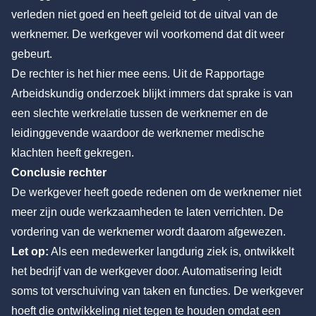
verleden niet goed en heeft geleid tot de uitval van de
werknemer. De werkgever wil voorkomend dat dit weer
gebeurt.
De rechter is het hier mee eens. Uit de Rapportage
Arbeidskundig onderzoek blijkt immers dat sprake is van
een slechte werkrelatie tussen de werknemer en de
leidinggevende waardoor de werknemer medische
klachten heeft gekregen.
Conclusie rechter
De werkgever heeft goede redenen om de werknemer niet
meer zijn oude werkzaamheden te laten verrichten. De
vordering van de werknemer wordt daarom afgewezen.
Let op:
Als een medewerker langdurig ziek is, ontwikkelt
het bedrijf van de werkgever door. Automatisering leidt
soms tot verschuiving van taken en functies. De werkgever
hoeft die ontwikkeling niet tegen te houden omdat een