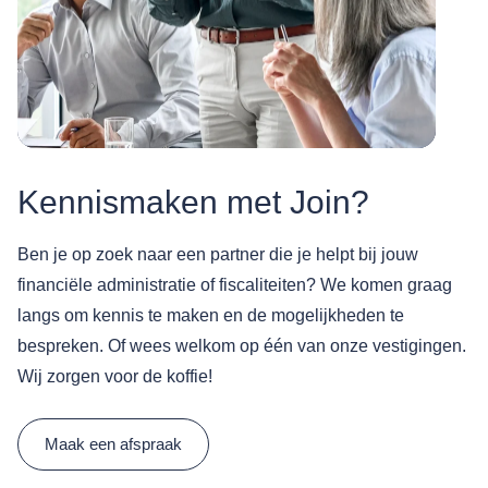
Kennismaken met Join?
Ben je op zoek naar een partner die je helpt bij jouw
financiële administratie of fiscaliteiten? We komen graag
langs om kennis te maken en de mogelijkheden te
bespreken. Of wees welkom op één van onze vestigingen.
Wij zorgen voor de koffie!
Maak een afspraak