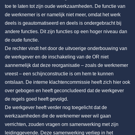
toe te laten tot zijn oude werkzaamheden. De functie van
de werknemer is er namelijk niet meer, omdat het werk
deels is geautomatiseerd en deels is ondergebracht bij
andere functies. Dit zijn functies op een hoger niveau dan
de oude functie.
De rechter vindt het door de uitvoerige onderbouwing van
de werkgever en de inschakeling van de OR niet
aannemelijk dat deze reorganisatie – zoals de werknemer
vreest – een schijnconstructie is om hem te kunnen
ontslaan. De interne klachtencommissie heeft zich hier ook
over gebogen en heeft geconcludeerd dat de werkgever
de regels goed heeft gevolgd.
De werkgever heeft verder nog toegelicht dat de
werkzaamheden die de werknemer weer wil gaan
verrichten, zouden vragen om samenwerking met zijn
leidinggevende. Deze samenwerking verliep in het