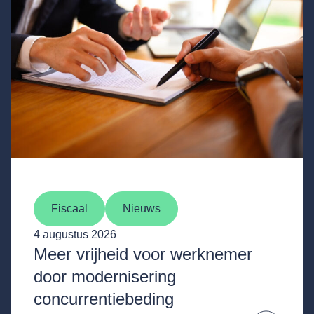
Fiscaal
Nieuws
4 augustus 2026
Meer vrijheid voor werknemer
door modernisering
concurrentiebeding