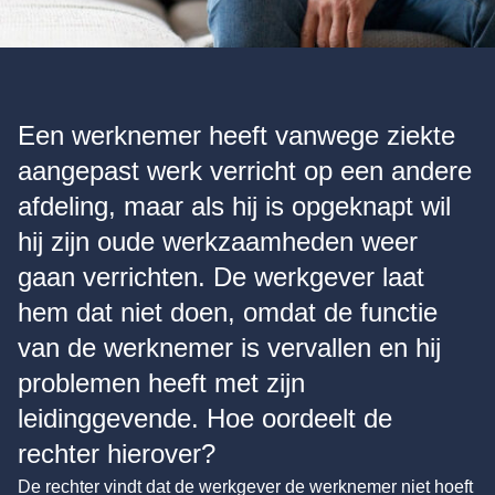
Een werknemer heeft vanwege ziekte
aangepast werk verricht op een andere
afdeling, maar als hij is opgeknapt wil
hij zijn oude werkzaamheden weer
gaan verrichten. De werkgever laat
hem dat niet doen, omdat de functie
van de werknemer is vervallen en hij
problemen heeft met zijn
leidinggevende. Hoe oordeelt de
rechter hierover?
De rechter vindt dat de werkgever de werknemer niet hoeft